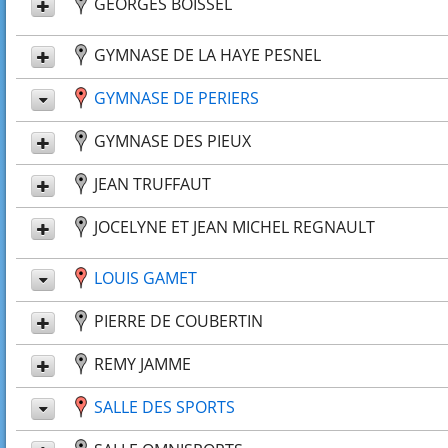
GEORGES BOISSEL
GYMNASE DE LA HAYE PESNEL
GYMNASE DE PERIERS
GYMNASE DES PIEUX
JEAN TRUFFAUT
JOCELYNE ET JEAN MICHEL REGNAULT
LOUIS GAMET
PIERRE DE COUBERTIN
REMY JAMME
SALLE DES SPORTS