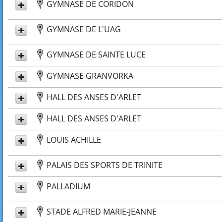
GYMNASE DE CORIDON
GYMNASE DE L'UAG
GYMNASE DE SAINTE LUCE
GYMNASE GRANVORKA
HALL DES ANSES D'ARLET
HALL DES ANSES D'ARLET
LOUIS ACHILLE
PALAIS DES SPORTS DE TRINITE
PALLADIUM
STADE ALFRED MARIE-JEANNE