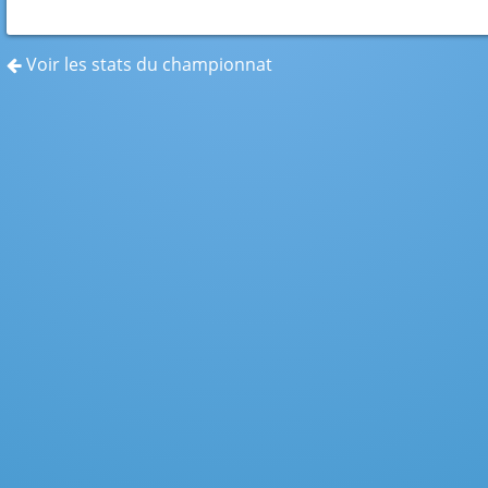
Voir les stats du championnat