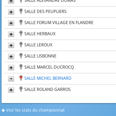
SALLE ALEXANDRE DUMAS
SALLE DES PEUPLIERS
SALLE FORUM VILLAGE EN FLANDRE
SALLE HERBAUX
SALLE LEROUX
SALLE LISBONNE
SALLE MARCEL DUCROCQ
SALLE MICHEL BERNARD
SALLE ROLAND GARROS
Voir les stats du championnat