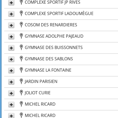
COMPLEXE SPORTIF JP RIVES
COMPLEXE SPORTIF LADOUMÈGUE
COSOM DES RENARDIERES
GYMNASE ADOLPHE PAJEAUD
GYMNASE DES BUISSONNETS
GYMNASE DES SABLONS
GYMNASE LA FONTAINE
JARDIN PARISIEN
JOLIOT CURIE
MICHEL RICARD
MICHEL RICARD