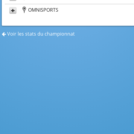
OMNISPORTS
Voir les stats du championnat