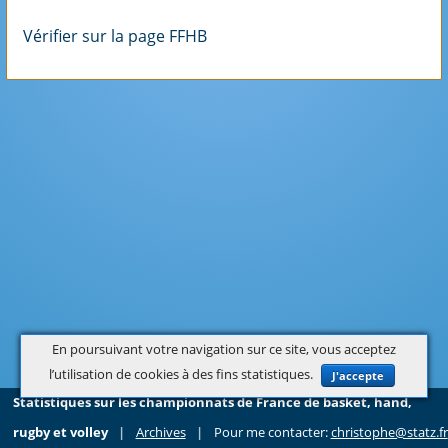
Vérifier sur la page FFHB
En poursuivant votre navigation sur ce site, vous acceptez
l’utilisation de cookies à des fins statistiques.
J'accepte
Statistiques sur les championnats de France de basket, hand,
rugby et volley
|
Archives
|
Pour me contacter:
christophe@statz.fr