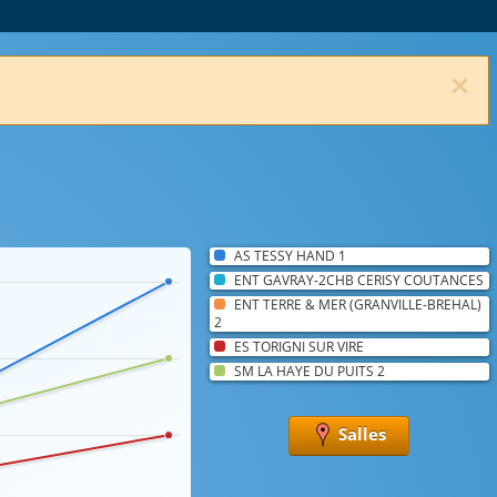
×
AS TESSY HAND 1
ENT GAVRAY-2CHB CERISY COUTANCES
ENT TERRE & MER (GRANVILLE-BREHAL)
2
ES TORIGNI SUR VIRE
SM LA HAYE DU PUITS 2
Salles