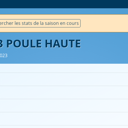
rcher les stats de la saison en cours
T3 POULE HAUTE
2023