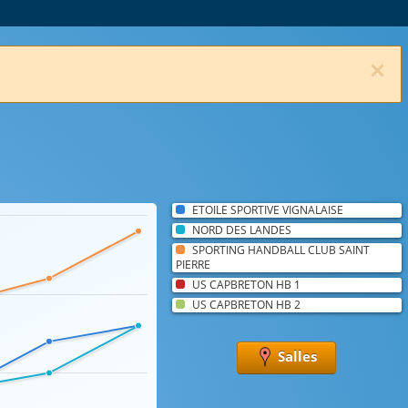
×
ETOILE SPORTIVE VIGNALAISE
NORD DES LANDES
SPORTING HANDBALL CLUB SAINT
PIERRE
US CAPBRETON HB 1
US CAPBRETON HB 2
Salles